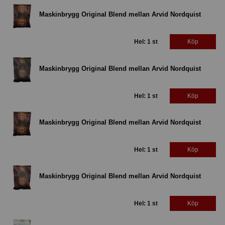
Maskinbrygg Original Blend mellan Arvid Nordquist
Hel: 1 st
Köp
Maskinbrygg Original Blend mellan Arvid Nordquist
Hel: 1 st
Köp
Maskinbrygg Original Blend mellan Arvid Nordquist
Hel: 1 st
Köp
Maskinbrygg Original Blend mellan Arvid Nordquist
Hel: 1 st
Köp