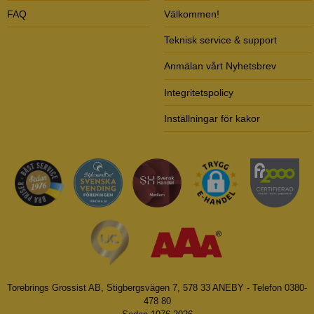
FAQ
Välkommen!
Teknisk service & support
Anmälan vårt Nyhetsbrev
Integritetspolicy
Inställningar för kakor
Torebrings Grossist AB, Stigbergsvägen 7, 578 33 ANEBY - Telefon 0380-
478 80