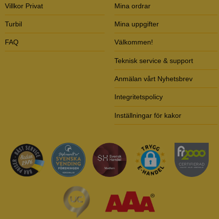
Villkor Privat
Mina ordrar
Turbil
Mina uppgifter
FAQ
Välkommen!
Teknisk service & support
Anmälan vårt Nyhetsbrev
Integritetspolicy
Inställningar för kakor