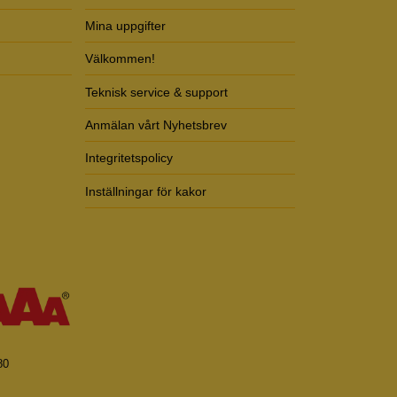
Mina uppgifter
Välkommen!
Teknisk service & support
Anmälan vårt Nyhetsbrev
Integritetspolicy
Inställningar för kakor
80