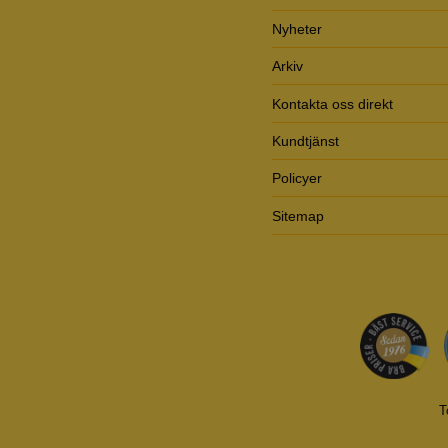
Nyheter
Arkiv
Kontakta oss direkt
Kundtjänst
Policyer
Sitemap
T