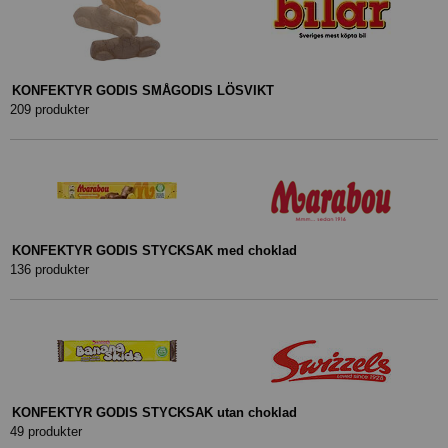
KONFEKTYR GODIS SMÅGODIS LÖSVIKT
209 produkter
KONFEKTYR GODIS STYCKSAK med choklad
136 produkter
KONFEKTYR GODIS STYCKSAK utan choklad
49 produkter