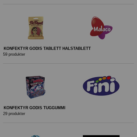
KONFEKTYR GODIS TABLETT HALSTABLETT
59 produkter
KONFEKTYR GODIS TUGGUMMI
29 produkter