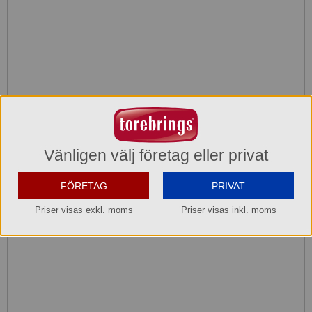
Vänligen välj företag eller privat
FÖRETAG
PRIVAT
Priser visas exkl. moms
Priser visas inkl. moms