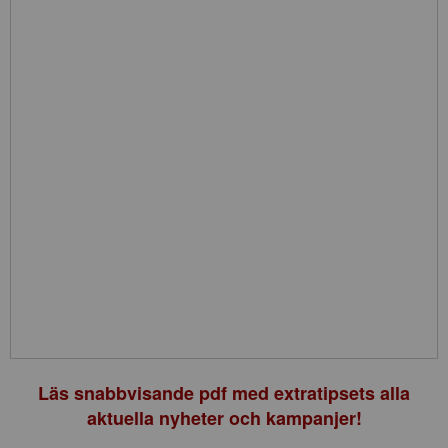
Läs snabbvisande pdf med extratipsets alla
aktuella nyheter och kampanjer!