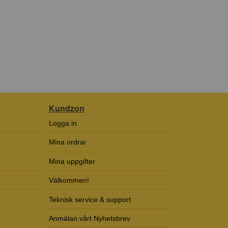
Kundzon
Logga in
Mina ordrar
Mina uppgifter
Välkommen!
Teknisk service & support
Anmälan vårt Nyhetsbrev