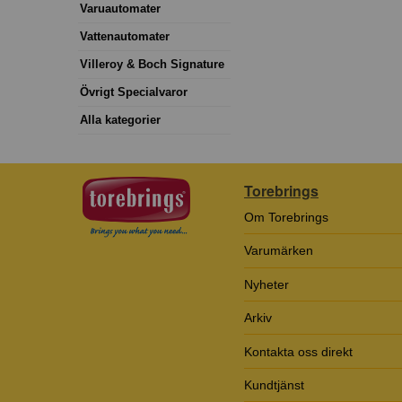
Varuautomater
Vattenautomater
Villeroy & Boch Signature
Övrigt Specialvaror
Alla kategorier
Torebrings
Om Torebrings
Varumärken
Nyheter
Arkiv
Kontakta oss direkt
Kundtjänst