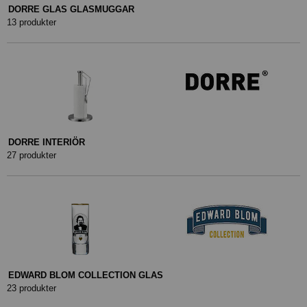
DORRE GLAS GLASMUGGAR
13 produkter
DORRE INTERIÖR
27 produkter
EDWARD BLOM COLLECTION GLAS
23 produkter