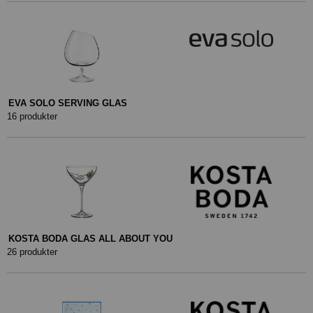
EVA SOLO SERVING GLAS
16 produkter
KOSTA BODA GLAS ALL ABOUT YOU
26 produkter