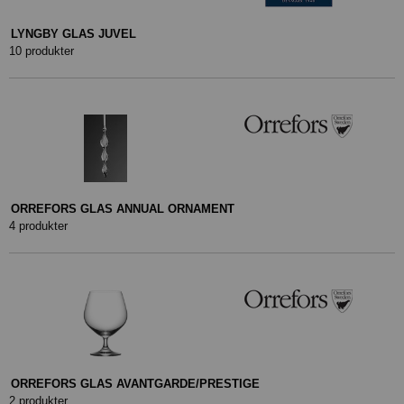
LYNGBY GLAS JUVEL
10 produkter
ORREFORS GLAS ANNUAL ORNAMENT
4 produkter
ORREFORS GLAS AVANTGARDE/PRESTIGE
2 produkter