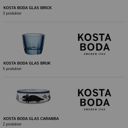
KOSTA BODA GLAS BRICK
3 produkter
KOSTA BODA GLAS BRUK
5 produkter
KOSTA BODA GLAS CARAMBA
2 produkter