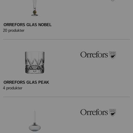
ORREFORS GLAS NOBEL
20 produkter
ORREFORS GLAS PEAK
4 produkter