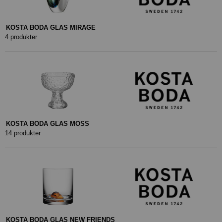
KOSTA BODA GLAS MIRAGE
4 produkter
KOSTA BODA GLAS MOSS
14 produkter
KOSTA BODA GLAS NEW FRIENDS