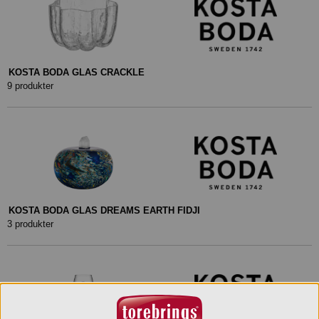
KOSTA BODA GLAS CRACKLE
9 produkter
KOSTA BODA GLAS DREAMS EARTH FIDJI
3 produkter