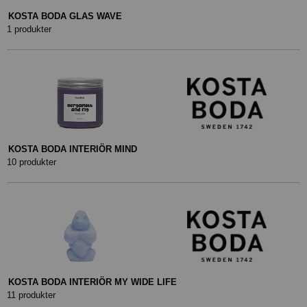
KOSTA BODA GLAS WAVE
1 produkter
KOSTA BODA INTERIÖR MIND
10 produkter
KOSTA BODA INTERIÖR MY WIDE LIFE
11 produkter