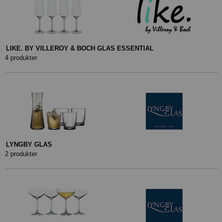
LIKE. BY VILLEROY & BOCH GLAS ESSENTIAL
4 produkter
LYNGBY GLAS
2 produkter