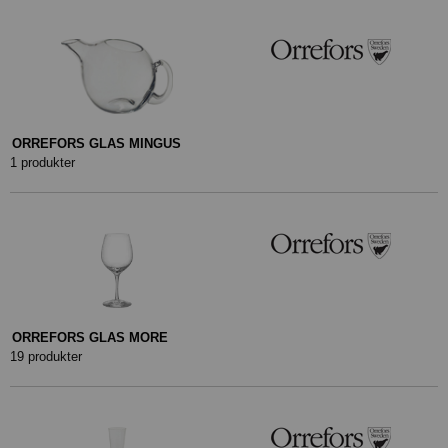
ORREFORS GLAS MINGUS
1 produkter
ORREFORS GLAS MORE
19 produkter