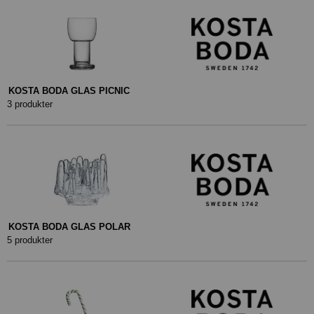
KOSTA BODA GLAS PICNIC
3 produkter
KOSTA BODA GLAS POLAR
5 produkter