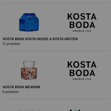
KOSTA BODA KOSTA HOUSE & KOSTA HÄSTEN
11 produkter
KOSTA BODA MEADOW
9 produkter