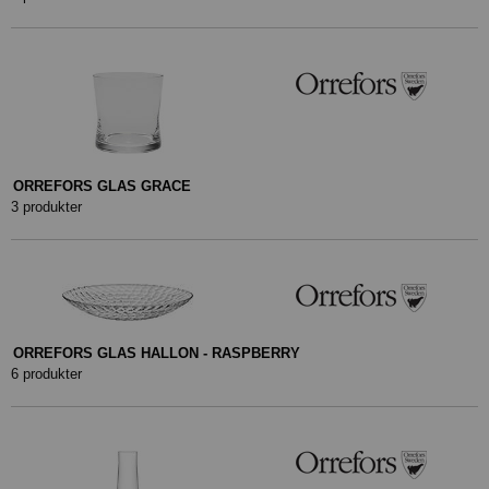
ORREFORS GLAS GRACE
3 produkter
ORREFORS GLAS HALLON - RASPBERRY
6 produkter