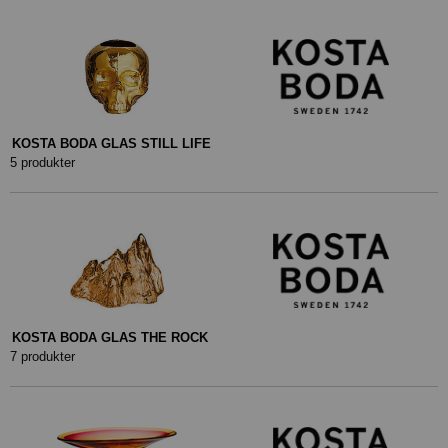
KOSTA BODA GLAS STILL LIFE
5 produkter
KOSTA BODA GLAS THE ROCK
7 produkter