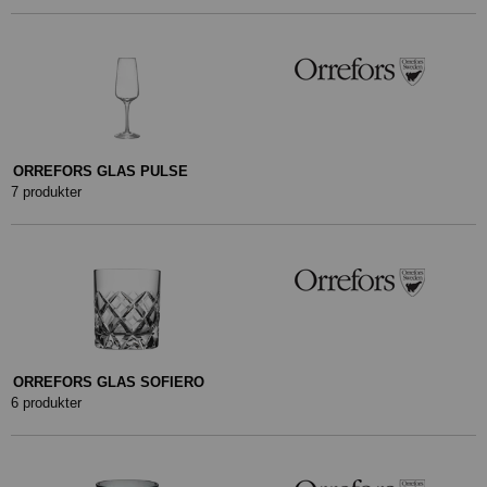
ORREFORS GLAS PULSE
7 produkter
ORREFORS GLAS SOFIERO
6 produkter