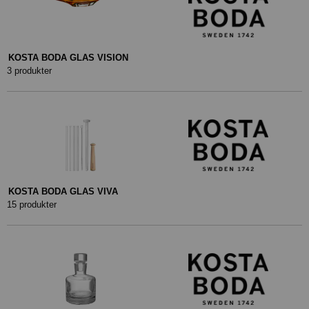
KOSTA BODA GLAS VISION
3 produkter
KOSTA BODA GLAS VIVA
15 produkter