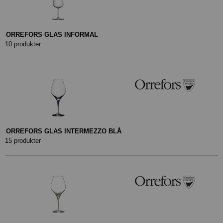
ORREFORS GLAS INFORMAL
10 produkter
ORREFORS GLAS INTERMEZZO BLÅ
15 produkter