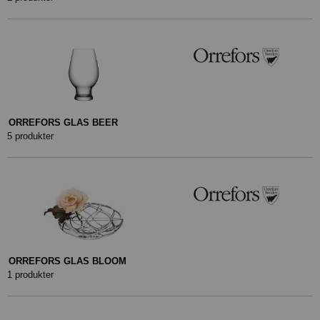
ORREFORS GLAS BEER
5 produkter
ORREFORS GLAS BLOOM
1 produkter