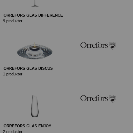
ORREFORS GLAS DIFFERENCE
9 produkter
ORREFORS GLAS DISCUS
1 produkter
ORREFORS GLAS ENJOY
2 produkter