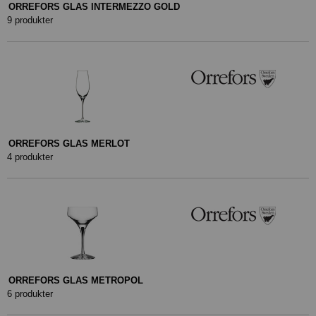
ORREFORS GLAS INTERMEZZO GOLD
9 produkter
ORREFORS GLAS MERLOT
4 produkter
ORREFORS GLAS METROPOL
6 produkter