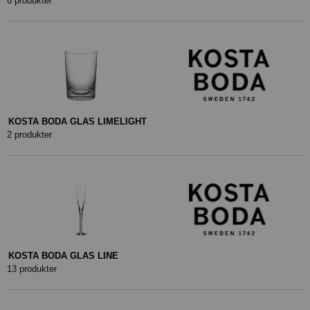
6 produkter
KOSTA BODA GLAS LIMELIGHT
2 produkter
KOSTA BODA GLAS LINE
13 produkter