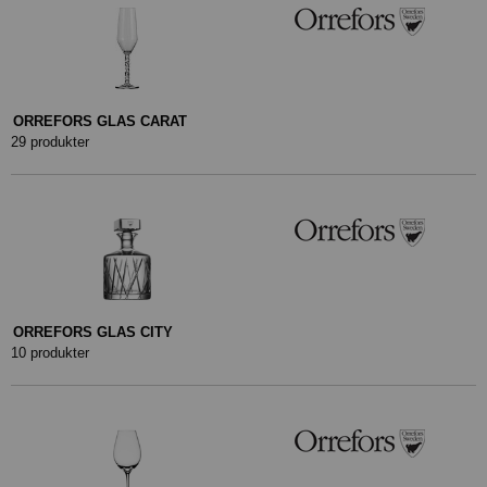
ORREFORS GLAS CARAT
29 produkter
ORREFORS GLAS CITY
10 produkter