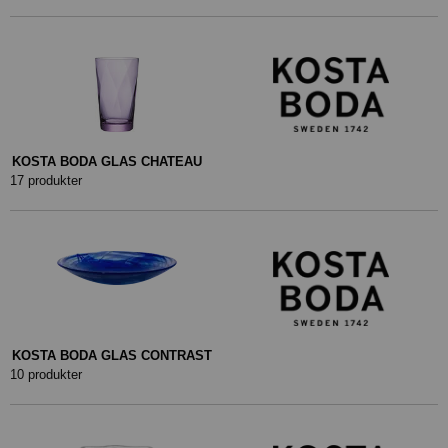
KOSTA BODA GLAS CHATEAU
17 produkter
KOSTA BODA GLAS CONTRAST
10 produkter