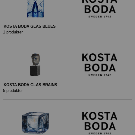
KOSTA BODA GLAS BLUES
1 produkter
KOSTA BODA GLAS BRAINS
5 produkter