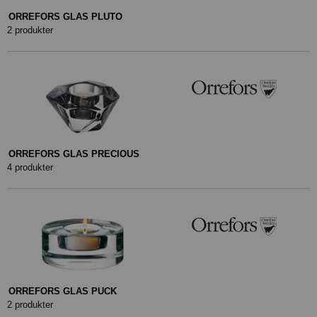
ORREFORS GLAS PLUTO
2 produkter
ORREFORS GLAS PRECIOUS
4 produkter
ORREFORS GLAS PUCK
2 produkter