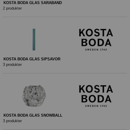
KOSTA BODA GLAS SARABAND
2 produkter
KOSTA BODA GLAS SIPSAVOR
3 produkter
KOSTA BODA GLAS SNOWBALL
3 produkter