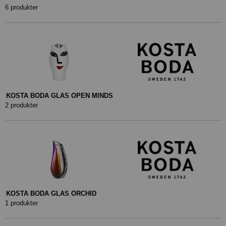
6 produkter
KOSTA BODA GLAS OPEN MINDS
2 produkter
KOSTA BODA GLAS ORCHID
1 produkter