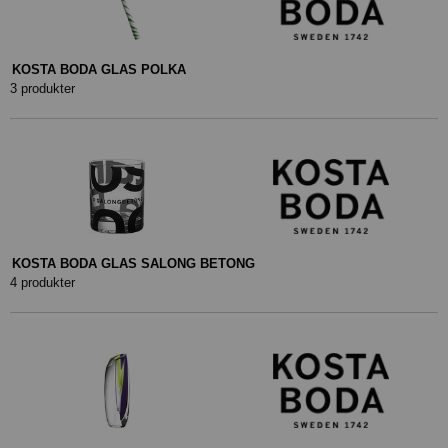
KOSTA BODA GLAS POLKA
3 produkter
KOSTA BODA GLAS SALONG BETONG
4 produkter