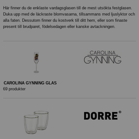
Här finner du de enklaste vardagsglasen till de mest utsökta festglasen.
Duka upp med de läckraste blomvasarna, tillsammans med ljuslyktor och
alla faten. Dessutom finner du kostverk till ditt hem, eller som finaste
present till brudparet, födelsedagen eller kanske avtackningen.
CAROLINA GYNNING GLAS
69 produkter