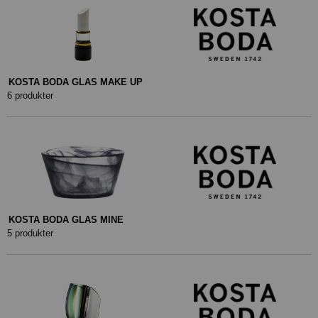
KOSTA BODA GLAS MAKE UP
6 produkter
KOSTA BODA GLAS MINE
5 produkter