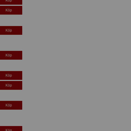
Köp
Köp
Köp
Köp
Köp
Köp
Köp
Köp