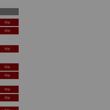
Köp
Köp
Köp
Köp
Köp
Köp
Köp