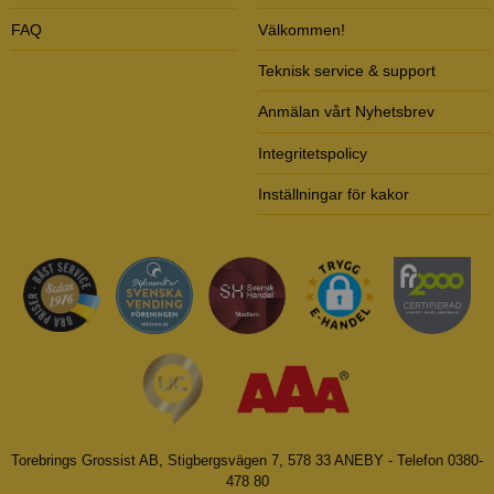
FAQ
Välkommen!
Teknisk service & support
Anmälan vårt Nyhetsbrev
Integritetspolicy
Inställningar för kakor
Torebrings Grossist AB, Stigbergsvägen 7, 578 33 ANEBY - Telefon 0380-
478 80