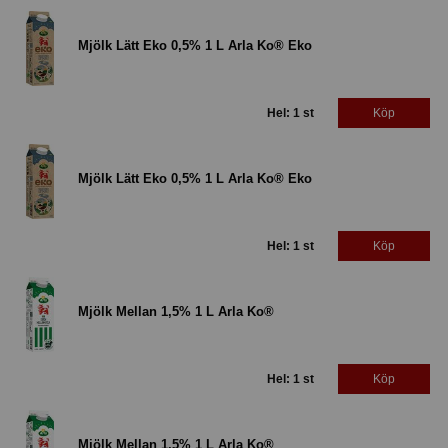
Mjölk Lätt Eko 0,5% 1 L Arla Ko® Eko
Hel: 1 st
Köp
Mjölk Lätt Eko 0,5% 1 L Arla Ko® Eko
Hel: 1 st
Köp
Mjölk Mellan 1,5% 1 L Arla Ko®
Hel: 1 st
Köp
Mjölk Mellan 1,5% 1 L Arla Ko®