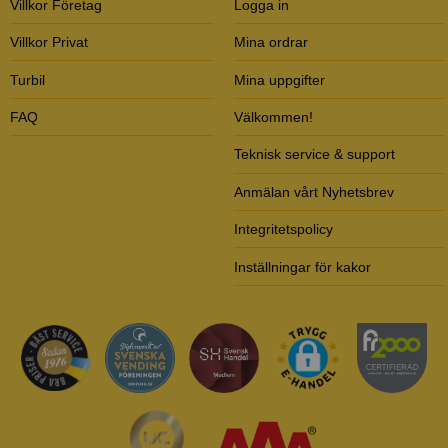
Villkor Företag
Logga in
Villkor Privat
Mina ordrar
Turbil
Mina uppgifter
FAQ
Välkommen!
Teknisk service & support
Anmälan vårt Nyhetsbrev
Integritetspolicy
Inställningar för kakor