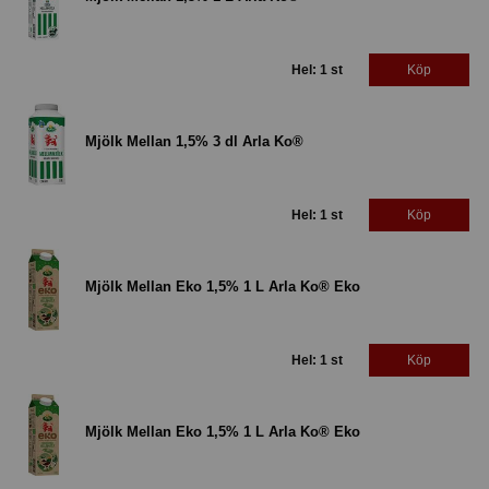
Hel: 1 st
Köp
Mjölk Mellan 1,5% 3 dl Arla Ko®
Hel: 1 st
Köp
Mjölk Mellan Eko 1,5% 1 L Arla Ko® Eko
Hel: 1 st
Köp
Mjölk Mellan Eko 1,5% 1 L Arla Ko® Eko