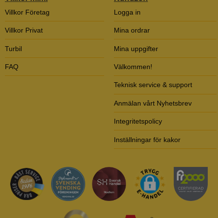
Villkor Företag
Logga in
Villkor Privat
Mina ordrar
Turbil
Mina uppgifter
FAQ
Välkommen!
Teknisk service & support
Anmälan vårt Nyhetsbrev
Integritetspolicy
Inställningar för kakor