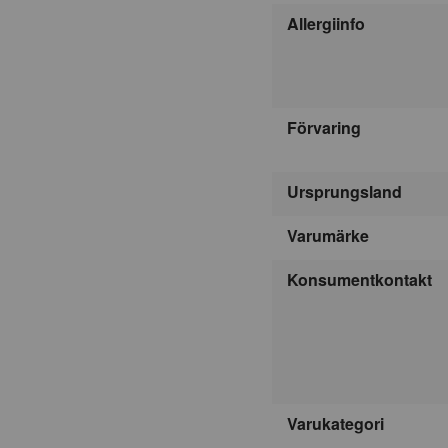
Allergiinfo
Förvaring
Ursprungsland
Varumärke
Konsumentkontakt
Varukategori