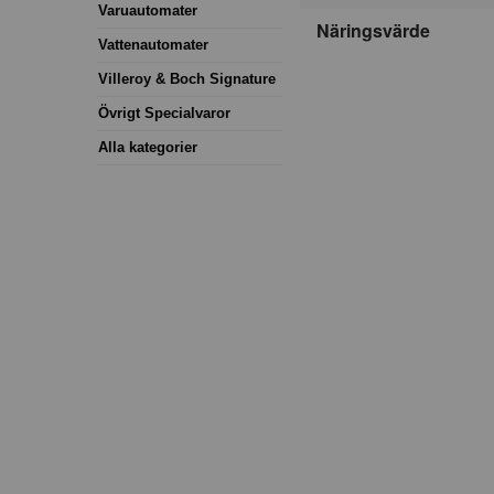
Varuautomater
Näringsvärde
Vattenautomater
Villeroy & Boch Signature
Övrigt Specialvaror
Alla kategorier