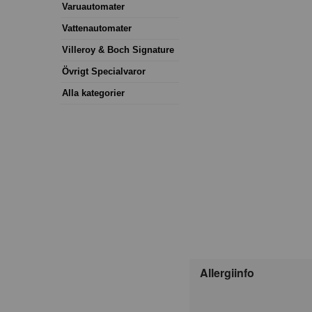
Varuautomater
Vattenautomater
Villeroy & Boch Signature
Övrigt Specialvaror
Alla kategorier
Allergiinfo