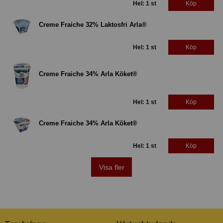
Hel: 1 st
Köp
Creme Fraiche 32% Laktosfri Arla®
Hel: 1 st
Köp
Creme Fraiche 34% Arla Köket®
Hel: 1 st
Köp
Creme Fraiche 34% Arla Köket®
Hel: 1 st
Köp
Visa fler