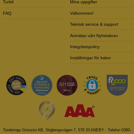
Turbil
Mina uppgifter
FAQ
Välkommen!
Teknisk service & support
Anmälan vårt Nyhetsbrev
Integritetspolicy
Inställningar för kakor
Torebrings Grossist AB, Stigbergsvägen 7, 578 33 ANEBY - Telefon 0380-