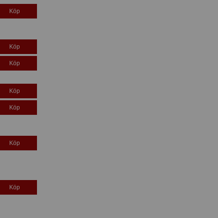
Köp
Köp
Köp
Köp
Köp
Köp
Köp