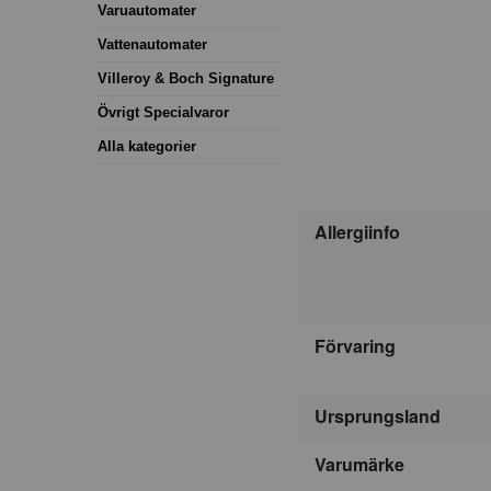
Varuautomater
Vattenautomater
Villeroy & Boch Signature
Övrigt Specialvaror
Alla kategorier
Allergiinfo
Förvaring
Ursprungsland
Varumärke