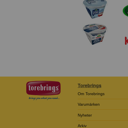
Torebrings
Om Torebrings
Varumärken
Nyheter
Arkiv