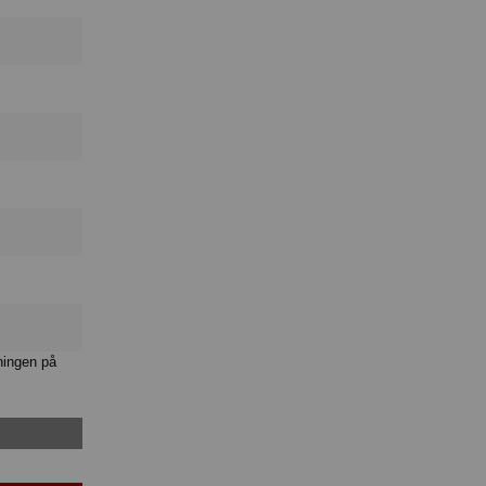
ningen på