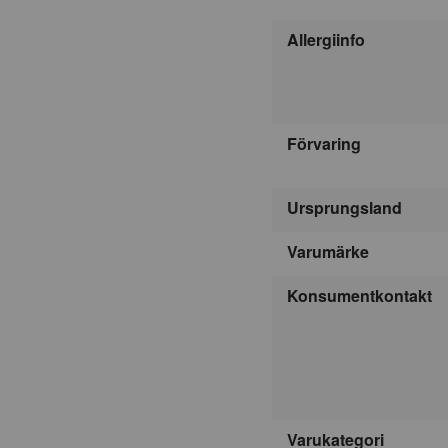
Allergiinfo
Förvaring
Ursprungsland
Varumärke
Konsumentkontakt
Varukategori