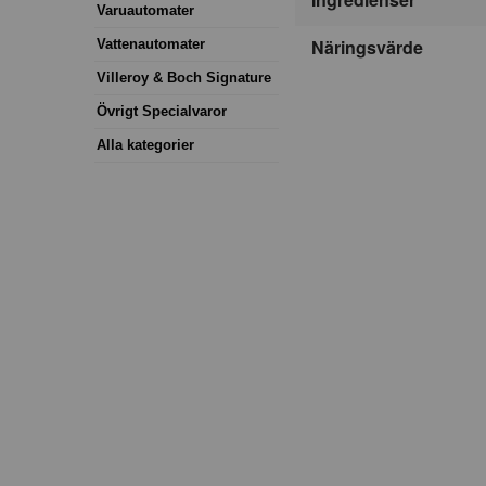
Varuautomater
Näringsvärde
Vattenautomater
Villeroy & Boch Signature
Övrigt Specialvaror
Alla kategorier