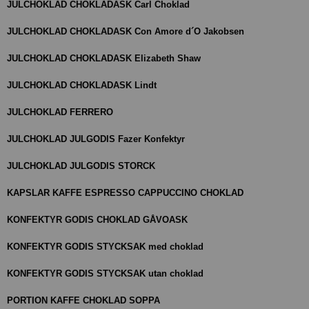
JULCHOKLAD CHOKLADASK Carl Choklad
JULCHOKLAD CHOKLADASK Con Amore d´O Jakobsen
JULCHOKLAD CHOKLADASK Elizabeth Shaw
JULCHOKLAD CHOKLADASK Lindt
JULCHOKLAD FERRERO
JULCHOKLAD JULGODIS Fazer Konfektyr
JULCHOKLAD JULGODIS STORCK
KAPSLAR KAFFE ESPRESSO CAPPUCCINO CHOKLAD
KONFEKTYR GODIS CHOKLAD GÅVOASK
KONFEKTYR GODIS STYCKSAK med choklad
KONFEKTYR GODIS STYCKSAK utan choklad
PORTION KAFFE CHOKLAD SOPPA