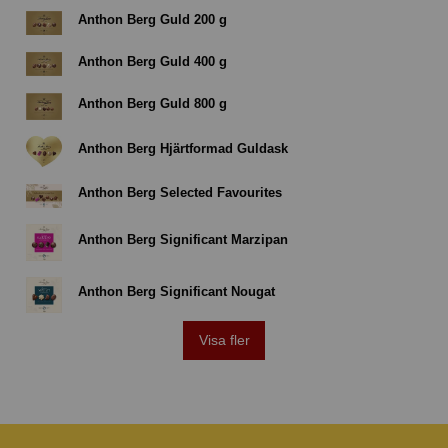
Anthon Berg Guld 200 g
Anthon Berg Guld 400 g
Anthon Berg Guld 800 g
Anthon Berg Hjärtformad Guldask
Anthon Berg Selected Favourites
Anthon Berg Significant Marzipan
Anthon Berg Significant Nougat
Visa fler