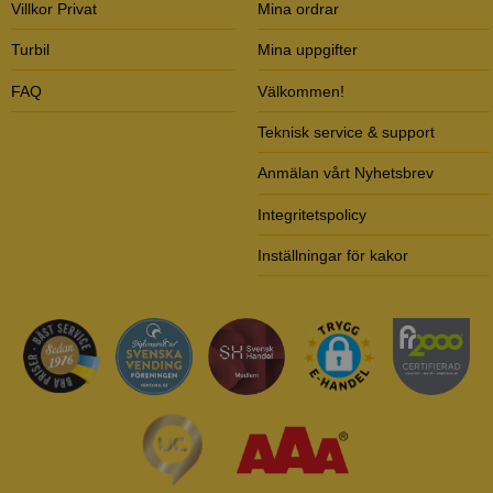
Villkor Privat
Mina ordrar
Turbil
Mina uppgifter
FAQ
Välkommen!
Teknisk service & support
Anmälan vårt Nyhetsbrev
Integritetspolicy
Inställningar för kakor