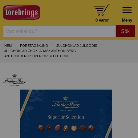
0 varor
Meny
Sök
HEM
FÖRETAGSKUND
JULCHOKLAD JULGODIS
JULCHOKLAD CHOKLADASK ANTHON BERG
ANTHON BERG SUPERIOR SELECTION