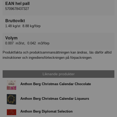
EAN hel pall
5709678437327
Bruttovikt
1.48 kg/st 8.88 kg/förp
Volym
0.007 m3/st, 0.042 m3/förp
Produktfakta och produktsammansättningen kan ändras, läs därför alltid
instruktioner och ingrediensförteckningen på förpackningen.
Liknande produkter
Anthon Berg Christmas Calendar Chocolate
Anthon Berg Christmas Calendar Liqueurs
Anthon Berg Diplomat Selection