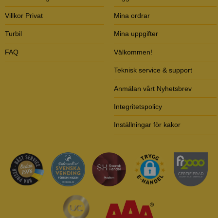
Villkor Privat
Mina ordrar
Turbil
Mina uppgifter
FAQ
Välkommen!
Teknisk service & support
Anmälan vårt Nyhetsbrev
Integritetspolicy
Inställningar för kakor