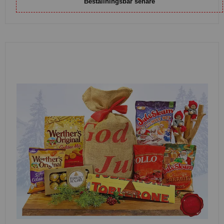
Beställningsbar senare