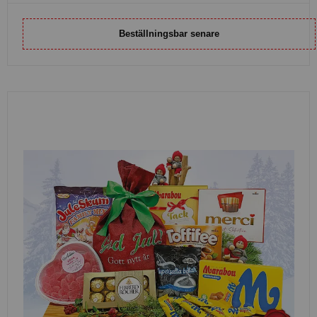
Beställningsbar senare