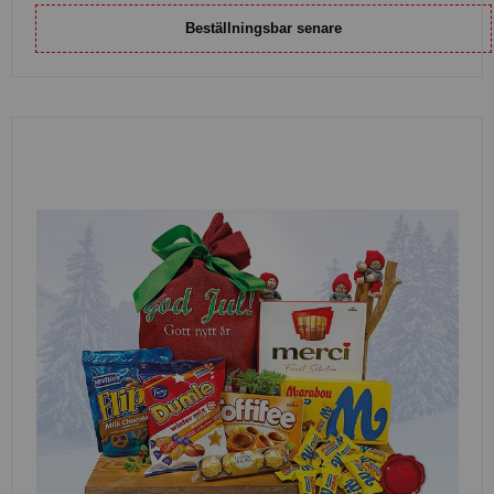
Beställningsbar senare