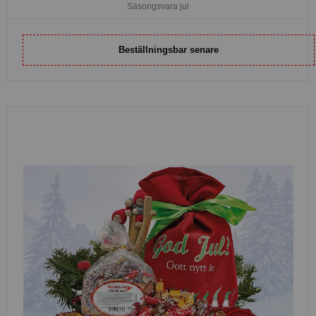
Säsongsvara jul
Beställningsbar senare