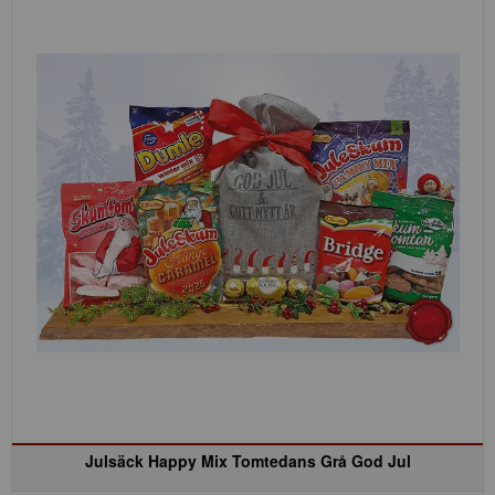
Julsäck Happy Mix Tomtedans Grå God Jul