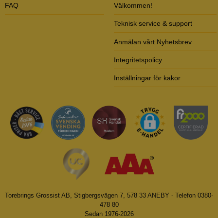
FAQ
Välkommen!
Teknisk service & support
Anmälan vårt Nyhetsbrev
Integritetspolicy
Inställningar för kakor
Torebrings Grossist AB, Stigbergsvägen 7, 578 33 ANEBY - Telefon 0380-
478 80
Sedan 1976-2026