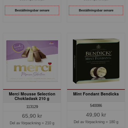
Beställningsbar senare
Beställningsbar senare
Merci Mousse Selection
Mint Fondant Bendicks
Chokladask 210 g
540086
113129
49,90 kr
65,90 kr
Del av förpackning =
180 g
Del av förpackning =
210 g