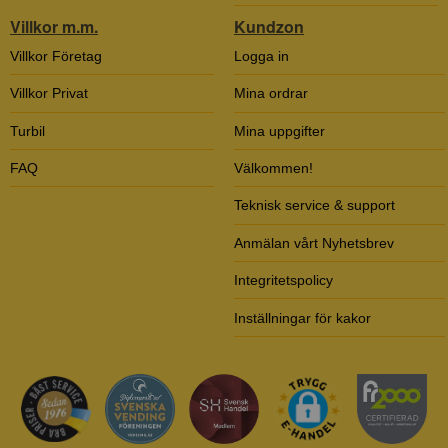
Villkor m.m.
Kundzon
Villkor Företag
Logga in
Villkor Privat
Mina ordrar
Turbil
Mina uppgifter
FAQ
Välkommen!
Teknisk service & support
Anmälan vårt Nyhetsbrev
Integritetspolicy
Inställningar för kakor