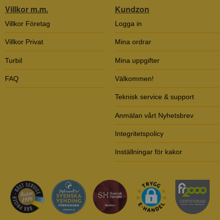
Villkor m.m.
Kundzon
Villkor Företag
Logga in
Villkor Privat
Mina ordrar
Turbil
Mina uppgifter
FAQ
Välkommen!
Teknisk service & support
Anmälan vårt Nyhetsbrev
Integritetspolicy
Inställningar för kakor