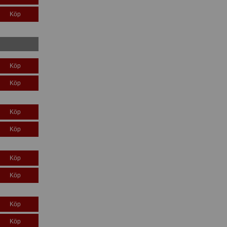
Köp
Köp
Köp
Köp
Köp
Köp
Köp
Köp
Köp