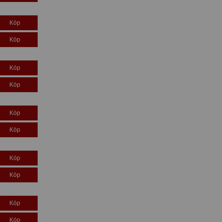
Köp
Köp
Köp
Köp
Köp
Köp
Köp
Köp
Köp
Köp