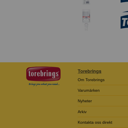
Torebrings
Om Torebrings
Varumärken
Nyheter
Arkiv
Kontakta oss direkt