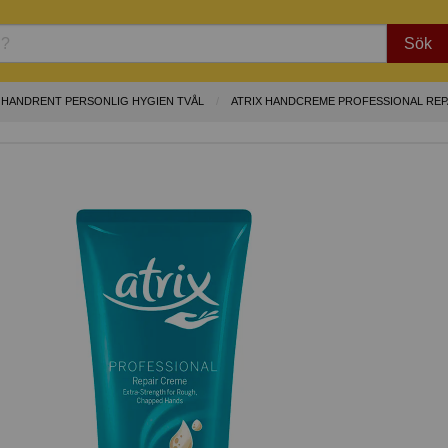
Sök
HANDRENT PERSONLIG HYGIEN TVÅL
ATRIX HANDCREME PROFESSIONAL REP