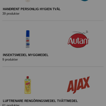
HANDRENT PERSONLIG HYGIEN TVÅL
39 produkter
INSEKTSMEDEL MYGGMEDEL
9 produkter
LUFTRENARE RENGÖRINGSMEDEL TVÄTTMEDEL
61 produkter