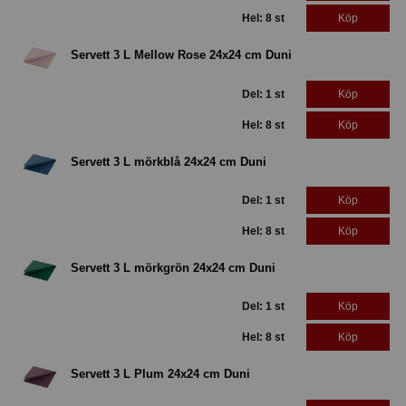
Hel: 8 st
Köp
Servett 3 L Mellow Rose 24x24 cm Duni
Del: 1 st
Köp
Hel: 8 st
Köp
Servett 3 L mörkblå 24x24 cm Duni
Del: 1 st
Köp
Hel: 8 st
Köp
Servett 3 L mörkgrön 24x24 cm Duni
Del: 1 st
Köp
Hel: 8 st
Köp
Servett 3 L Plum 24x24 cm Duni