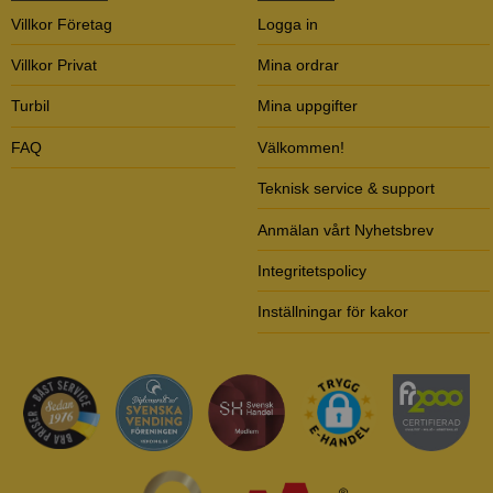
Villkor Företag
Logga in
Villkor Privat
Mina ordrar
Turbil
Mina uppgifter
FAQ
Välkommen!
Teknisk service & support
Anmälan vårt Nyhetsbrev
Integritetspolicy
Inställningar för kakor