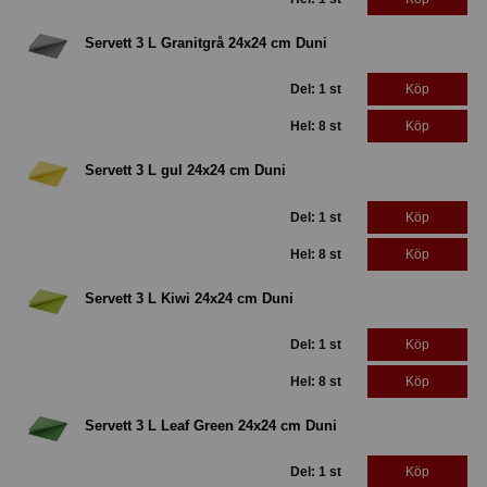
Servett 3 L Granitgrå 24x24 cm Duni
Del: 1 st
Köp
Hel: 8 st
Köp
Servett 3 L gul 24x24 cm Duni
Del: 1 st
Köp
Hel: 8 st
Köp
Servett 3 L Kiwi 24x24 cm Duni
Del: 1 st
Köp
Hel: 8 st
Köp
Servett 3 L Leaf Green 24x24 cm Duni
Del: 1 st
Köp