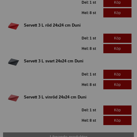
Del: 1 st
Köp
Hel: 8 st
Köp
Servett 3 L röd 24x24 cm Duni
Del: 1 st
Köp
Hel: 8 st
Köp
Servett 3 L svart 24x24 cm Duni
Del: 1 st
Köp
Hel: 8 st
Köp
Servett 3 L vinröd 24x24 cm Duni
Del: 1 st
Köp
Hel: 8 st
Köp
Liknande produkter