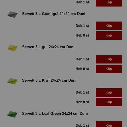
Hel: 1 st
Köp
Servett 3 L Granitgrå 24x24 cm Duni
Del: 1 st
Köp
Hel: 8 st
Köp
Servett 3 L gul 24x24 cm Duni
Del: 1 st
Köp
Hel: 8 st
Köp
Servett 3 L Kiwi 24x24 cm Duni
Del: 1 st
Köp
Hel: 8 st
Köp
Servett 3 L Leaf Green 24x24 cm Duni
Del: 1 st
Köp