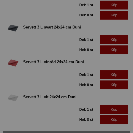
Del: 1 st
Köp
Hel: 8 st
Köp
Servett 3 L svart 24x24 cm Duni
Del: 1 st
Köp
Hel: 8 st
Köp
Servett 3 L vinröd 24x24 cm Duni
Del: 1 st
Köp
Hel: 8 st
Köp
Servett 3 L vit 24x24 cm Duni
Del: 1 st
Köp
Hel: 8 st
Köp