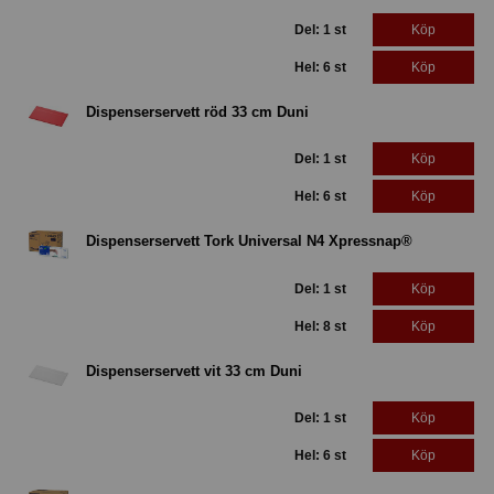
Del: 1 st
Köp
Hel: 6 st
Köp
Dispenserservett röd 33 cm Duni
Del: 1 st
Köp
Hel: 6 st
Köp
Dispenserservett Tork Universal N4 Xpressnap®
Del: 1 st
Köp
Hel: 8 st
Köp
Dispenserservett vit 33 cm Duni
Del: 1 st
Köp
Hel: 6 st
Köp