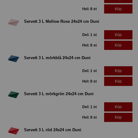
Hel: 8 st
Köp
Servett 3 L Mellow Rose 24x24 cm Duni
Del: 1 st
Köp
Hel: 8 st
Köp
Servett 3 L mörkblå 24x24 cm Duni
Del: 1 st
Köp
Hel: 8 st
Köp
Servett 3 L mörkgrön 24x24 cm Duni
Del: 1 st
Köp
Hel: 8 st
Köp
Servett 3 L röd 24x24 cm Duni