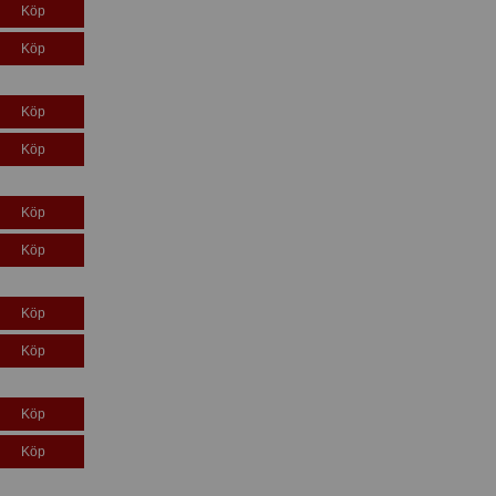
Köp
Köp
Köp
Köp
Köp
Köp
Köp
Köp
Köp
Köp