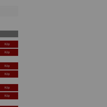
Köp
Köp
Köp
Köp
Köp
Köp