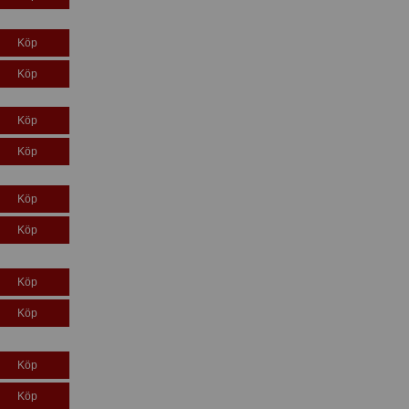
Köp
Köp
Köp
Köp
Köp
Köp
Köp
Köp
Köp
Köp