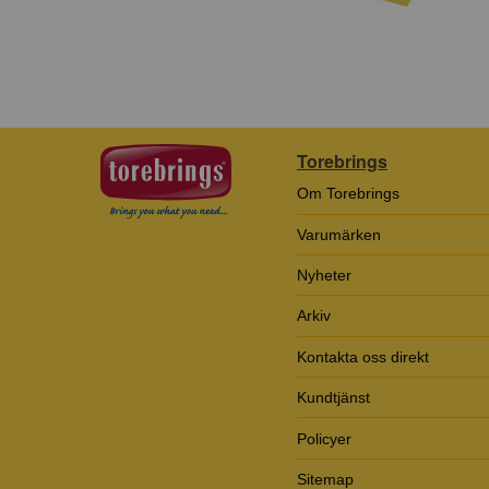
Torebrings
Om Torebrings
Varumärken
Nyheter
Arkiv
Kontakta oss direkt
Kundtjänst
Policyer
Sitemap