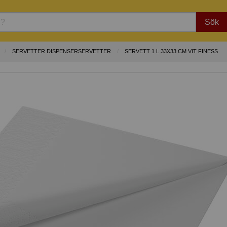
Sök
SERVETTER DISPENSERSERVETTER
SERVETT 1 L 33X33 CM VIT FINESS