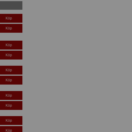
Köp
Köp
Köp
Köp
Köp
Köp
Köp
Köp
Köp
Köp