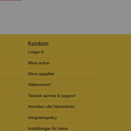
Kundzon
Logga in
Mina ordrar
Mina uppgifter
Välkommen!
Teknisk service & support
Anmälan vårt Nyhetsbrev
Integritetspolicy
Inställningar för kakor