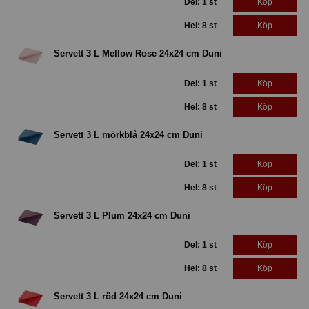
Del: 1 st
Köp
Hel: 8 st
Köp
Servett 3 L Mellow Rose 24x24 cm Duni
Del: 1 st
Köp
Hel: 8 st
Köp
Servett 3 L mörkblå 24x24 cm Duni
Del: 1 st
Köp
Hel: 8 st
Köp
Servett 3 L Plum 24x24 cm Duni
Del: 1 st
Köp
Hel: 8 st
Köp
Servett 3 L röd 24x24 cm Duni