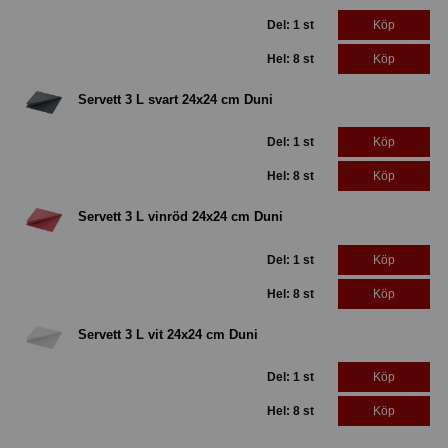
Del: 1 st
Köp
Hel: 8 st
Köp
Servett 3 L svart 24x24 cm Duni
Del: 1 st
Köp
Hel: 8 st
Köp
Servett 3 L vinröd 24x24 cm Duni
Del: 1 st
Köp
Hel: 8 st
Köp
Servett 3 L vit 24x24 cm Duni
Del: 1 st
Köp
Hel: 8 st
Köp