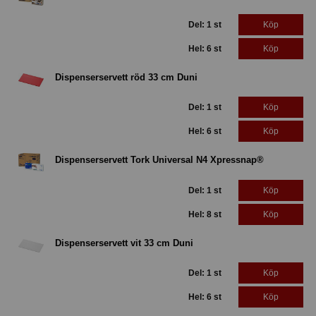
Del: 1 st
Köp
Hel: 6 st
Köp
Dispenserservett röd 33 cm Duni
Del: 1 st
Köp
Hel: 6 st
Köp
Dispenserservett Tork Universal N4 Xpressnap®
Del: 1 st
Köp
Hel: 8 st
Köp
Dispenserservett vit 33 cm Duni
Del: 1 st
Köp
Hel: 6 st
Köp