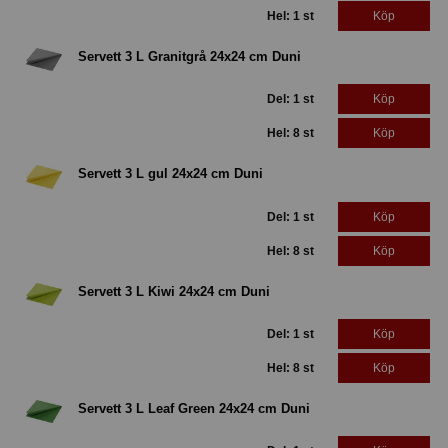
Hel: 1 st
Köp
Servett 3 L Granitgrå 24x24 cm Duni
Del: 1 st
Köp
Hel: 8 st
Köp
Servett 3 L gul 24x24 cm Duni
Del: 1 st
Köp
Hel: 8 st
Köp
Servett 3 L Kiwi 24x24 cm Duni
Del: 1 st
Köp
Hel: 8 st
Köp
Servett 3 L Leaf Green 24x24 cm Duni