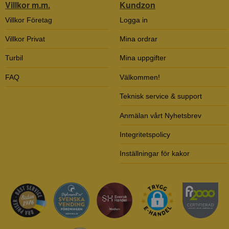
Villkor m.m.
Kundzon
Villkor Företag
Logga in
Villkor Privat
Mina ordrar
Turbil
Mina uppgifter
FAQ
Välkommen!
Teknisk service & support
Anmälan vårt Nyhetsbrev
Integritetspolicy
Inställningar för kakor