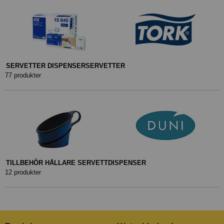
SERVETTER DISPENSERSERVETTER
77 produkter
TILLBEHÖR HÅLLARE SERVETTDISPENSER
12 produkter