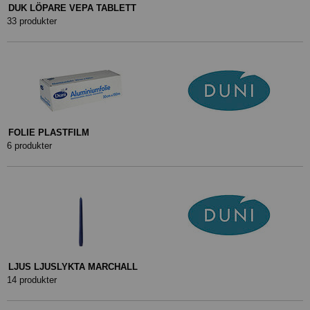
DUK LÖPARE VEPA TABLETT
33 produkter
FOLIE PLASTFILM
6 produkter
LJUS LJUSLYKTA MARCHALL
14 produkter