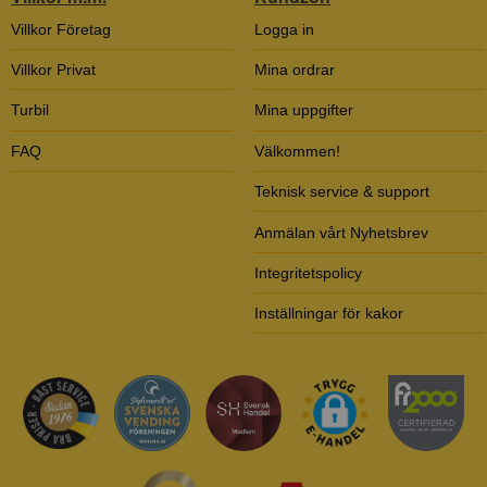
Villkor Företag
Logga in
Villkor Privat
Mina ordrar
Turbil
Mina uppgifter
FAQ
Välkommen!
Teknisk service & support
Anmälan vårt Nyhetsbrev
Integritetspolicy
Inställningar för kakor