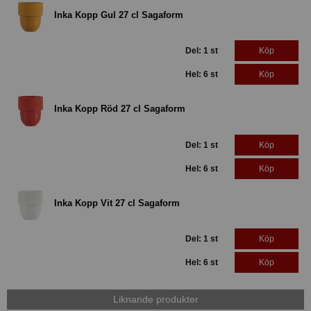
Inka Kopp Gul 27 cl Sagaform
Del: 1 st
Köp
Hel: 6 st
Köp
Inka Kopp Röd 27 cl Sagaform
Del: 1 st
Köp
Hel: 6 st
Köp
Inka Kopp Vit 27 cl Sagaform
Del: 1 st
Köp
Hel: 6 st
Köp
Liknande produkter