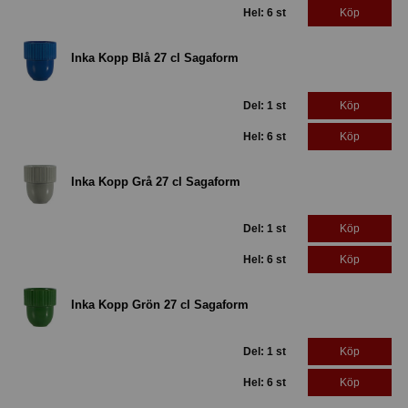
Hel: 6 st
Köp
Inka Kopp Blå 27 cl Sagaform
Del: 1 st
Köp
Hel: 6 st
Köp
Inka Kopp Grå 27 cl Sagaform
Del: 1 st
Köp
Hel: 6 st
Köp
Inka Kopp Grön 27 cl Sagaform
Del: 1 st
Köp
Hel: 6 st
Köp