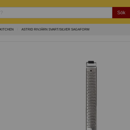
Sök
KITCHEN
ASTRID RIVJÄRN SVART/SILVER SAGAFORM