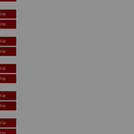
Köp
Köp
Köp
Köp
Köp
Köp
Köp
Köp
Köp
Köp