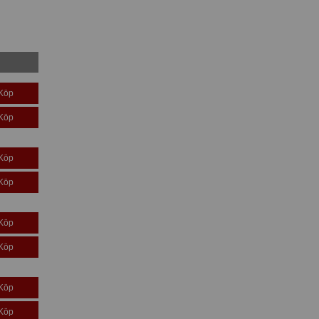
Köp
Köp
Köp
Köp
Köp
Köp
Köp
Köp