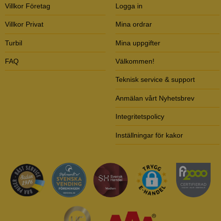
Villkor Företag
Logga in
Villkor Privat
Mina ordrar
Turbil
Mina uppgifter
FAQ
Välkommen!
Teknisk service & support
Anmälan vårt Nyhetsbrev
Integritetspolicy
Inställningar för kakor