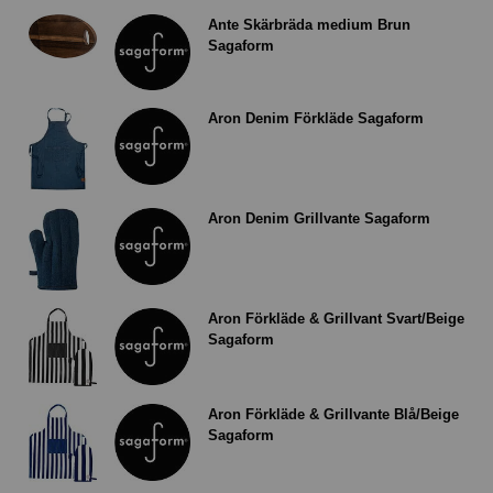
Ante Skärbräda medium Brun
Sagaform
Aron Denim Förkläde Sagaform
Aron Denim Grillvante Sagaform
Aron Förkläde & Grillvant Svart/Beige
Sagaform
Aron Förkläde & Grillvante Blå/Beige
Sagaform