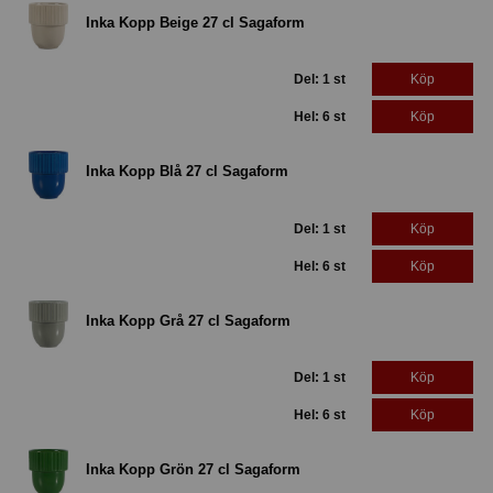
Inka Kopp Beige 27 cl Sagaform
Del: 1 st
Köp
Hel: 6 st
Köp
Inka Kopp Blå 27 cl Sagaform
Del: 1 st
Köp
Hel: 6 st
Köp
Inka Kopp Grå 27 cl Sagaform
Del: 1 st
Köp
Hel: 6 st
Köp
Inka Kopp Grön 27 cl Sagaform