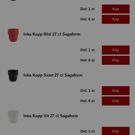
Del: 1 st
Köp
Hel: 6 st
Köp
Inka Kopp Röd 27 cl Sagaform
Del: 1 st
Köp
Hel: 6 st
Köp
Inka Kopp Svart 27 cl Sagaform
Del: 1 st
Köp
Hel: 6 st
Köp
Inka Kopp Vit 27 cl Sagaform
Del: 1 st
Köp