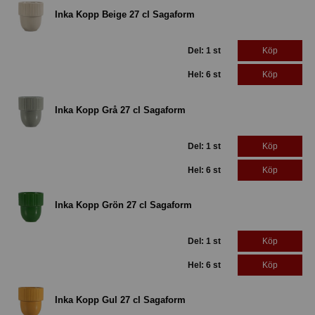
Inka Kopp Beige 27 cl Sagaform
Del: 1 st
Köp
Hel: 6 st
Köp
Inka Kopp Grå 27 cl Sagaform
Del: 1 st
Köp
Hel: 6 st
Köp
Inka Kopp Grön 27 cl Sagaform
Del: 1 st
Köp
Hel: 6 st
Köp
Inka Kopp Gul 27 cl Sagaform