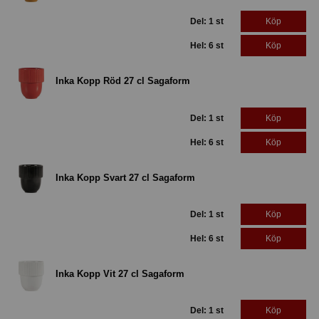
Del: 1 st
Köp
Hel: 6 st
Köp
Inka Kopp Röd 27 cl Sagaform
Del: 1 st
Köp
Hel: 6 st
Köp
Inka Kopp Svart 27 cl Sagaform
Del: 1 st
Köp
Hel: 6 st
Köp
Inka Kopp Vit 27 cl Sagaform
Del: 1 st
Köp