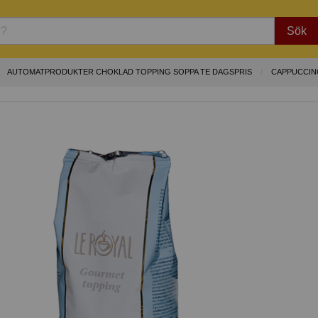
Sök
AUTOMATPRODUKTER CHOKLAD TOPPING SOPPA TE DAGSPRIS
CAPPUCCIN