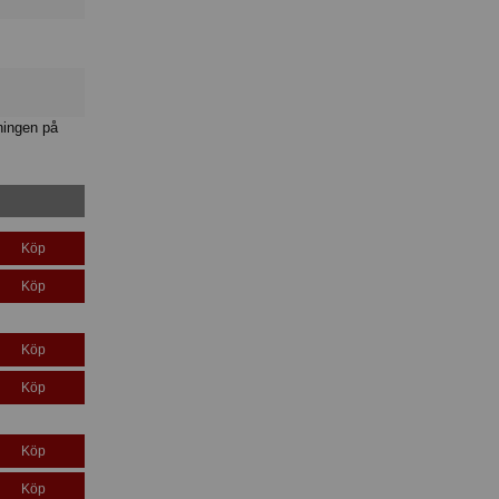
ningen på
Köp
Köp
Köp
Köp
Köp
Köp