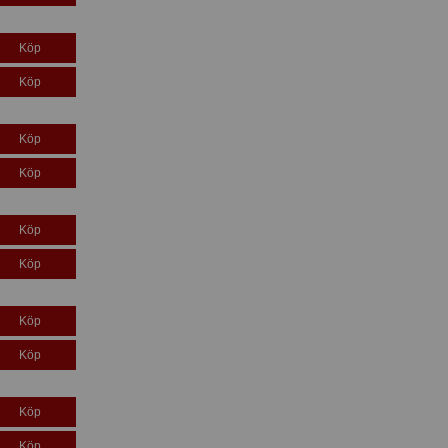
Köp
Köp
Köp
Köp
Köp
Köp
Köp
Köp
Köp
Köp