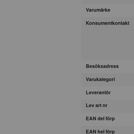
Varumärke
Konsumentkontakt
Besöksadress
Varukategori
Leverantör
Lev art nr
EAN del förp
EAN hel förp