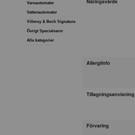
Näringsvärde
Varuautomater
Vattenautomater
Villeroy & Boch Signature
Övrigt Specialvaror
Alla kategorier
Allergiinfo
Tillagningsanvisning
Förvaring