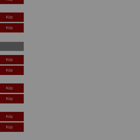
Köp
Köp
Köp
Köp
Köp
Köp
Köp
Köp