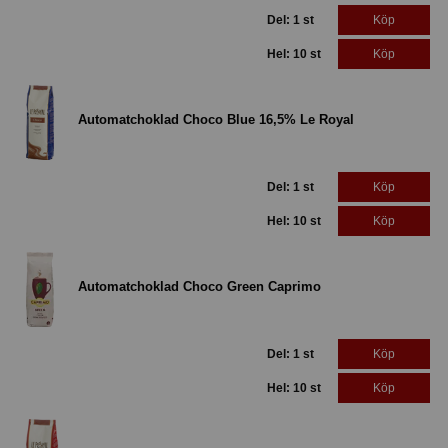
Del: 1 st
Köp
Hel: 10 st
Köp
Automatchoklad Choco Blue 16,5% Le Royal
Del: 1 st
Köp
Hel: 10 st
Köp
Automatchoklad Choco Green Caprimo
Del: 1 st
Köp
Hel: 10 st
Köp