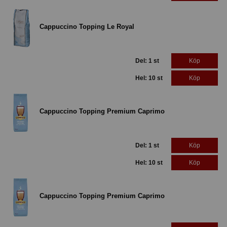
Cappuccino Topping Le Royal
Del: 1 st
Köp
Hel: 10 st
Köp
Cappuccino Topping Premium Caprimo
Del: 1 st
Köp
Hel: 10 st
Köp
Cappuccino Topping Premium Caprimo