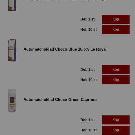
Del: 1 st
Köp
Hel: 10 st
Köp
Automatchoklad Choco Blue 16,5% Le Royal
Del: 1 st
Köp
Hel: 10 st
Köp
Automatchoklad Choco Green Caprimo
Del: 1 st
Köp
Hel: 10 st
Köp