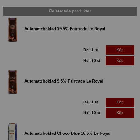
Relaterade produkter
Automatchoklad 19,5% Fairtrade Le Royal
Del: 1 st
Köp
Hel: 10 st
Köp
Automatchoklad 9,5% Fairtrade Le Royal
Del: 1 st
Köp
Hel: 10 st
Köp
Automatchoklad Choco Blue 16,5% Le Royal