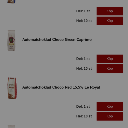
Del: 1 st
Köp
Hel: 10 st
Köp
Automatchoklad Choco Green Caprimo
Del: 1 st
Köp
Hel: 10 st
Köp
Automatchoklad Choco Red 15,5% Le Royal
Del: 1 st
Köp
Hel: 10 st
Köp