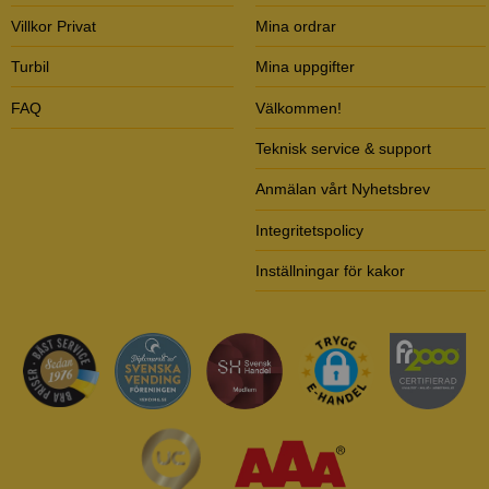
Villkor Privat
Mina ordrar
Turbil
Mina uppgifter
FAQ
Välkommen!
Teknisk service & support
Anmälan vårt Nyhetsbrev
Integritetspolicy
Inställningar för kakor