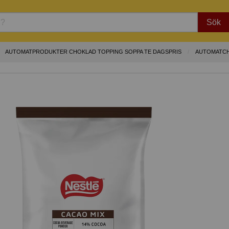
Sök
AUTOMATPRODUKTER CHOKLAD TOPPING SOPPA TE DAGSPRIS
AUTOMATCH