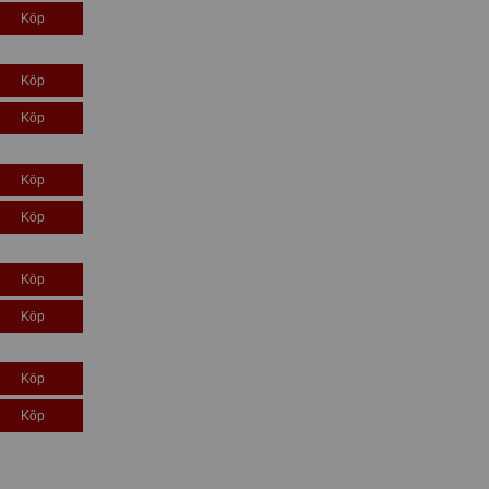
Köp
Köp
Köp
Köp
Köp
Köp
Köp
Köp
Köp