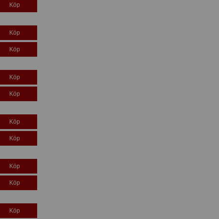
Köp
Köp
Köp
Köp
Köp
Köp
Köp
Köp
Köp
Köp