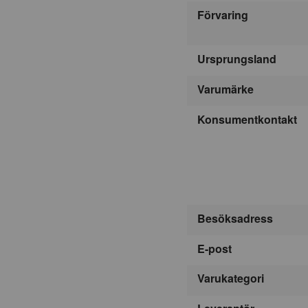
Förvaring
Ursprungsland
Varumärke
Konsumentkontakt
Besöksadress
E-post
Varukategori