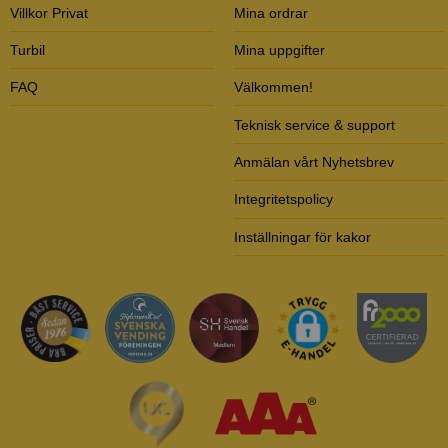
Villkor Privat
Mina ordrar
Turbil
Mina uppgifter
FAQ
Välkommen!
Teknisk service & support
Anmälan vårt Nyhetsbrev
Integritetspolicy
Inställningar för kakor