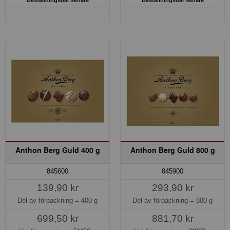
Anthon Berg Guld 400 g
Anthon Berg Guld 800 g
845600
845900
139,90 kr
293,90 kr
Del av förpackning =
400 g
Del av förpackning =
800 g
699,50 kr
881,70 kr