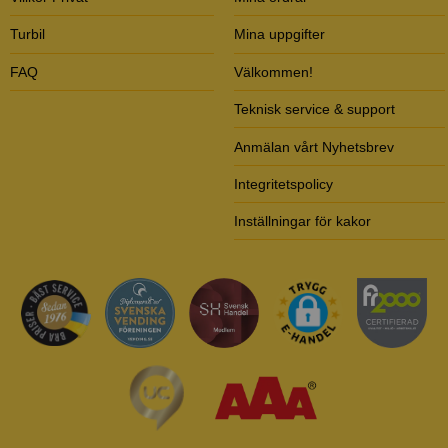
Turbil
Mina uppgifter
FAQ
Välkommen!
Teknisk service & support
Anmälan vårt Nyhetsbrev
Integritetspolicy
Inställningar för kakor