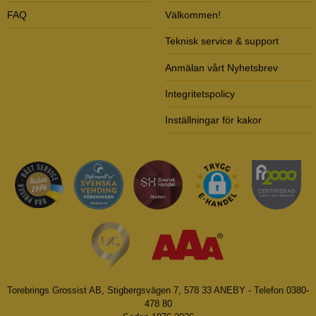
FAQ
Välkommen!
Teknisk service & support
Anmälan vårt Nyhetsbrev
Integritetspolicy
Inställningar för kakor
Torebrings Grossist AB, Stigbergsvägen 7, 578 33 ANEBY - Telefon 0380-
478 80