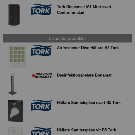
Tork Dispenser M1 Mini svart
Centrummatad
Liknande produkter
Airfreshener Disc Hållare A2 Tork
Desinfektionspelare Bonamat
Hållare Sanitetspåse svart B5 Tork
Hållare Sanitetspåse vit B5 Tork