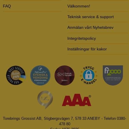
FAQ
Välkommen!
Teknisk service & support
Anmälan vårt Nyhetsbrev
Integritetspolicy
Inställningar för kakor
Torebrings Grossist AB, Stigbergsvägen 7, 578 33 ANEBY - Telefon 0380-
478 80