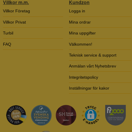
Villkor m.m.
Kundzon
Villkor Företag
Logga in
Villkor Privat
Mina ordrar
Turbil
Mina uppgifter
FAQ
Välkommen!
Teknisk service & support
Anmälan vårt Nyhetsbrev
Integritetspolicy
Inställningar för kakor